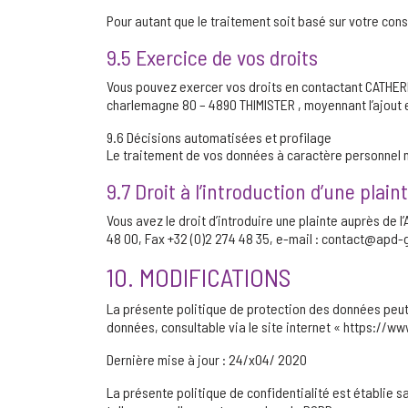
Pour autant que le traitement soit basé sur votre con
9.5 Exercice de vos droits
Vous pouvez exercer vos droits en contactant CATHER
charlemagne 80 – 4890 THIMISTER , moyennant l’ajout e
9.6 Décisions automatisées et profilage
Le traitement de vos données à caractère personnel 
9.7 Droit à l’introduction d’une plain
Vous avez le droit d’introduire une plainte auprès de l
48 00, Fax +32 (0)2 274 48 35, e-mail : contact@apd-gb
10. MODIFICATIONS
La présente politique de protection des données peut 
données, consultable via le site internet « https://
Dernière mise à jour : 24/x04/ 2020
La présente politique de confidentialité est établie 