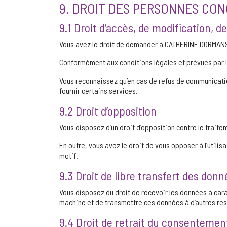
9. DROIT DES PERSONNES CO
9.1 Droit d’accès, de modification, d
Vous avez le droit de demander à CATHERINE DORMANS 
Conformément aux conditions légales et prévues par l
Vous reconnaissez qu’en cas de refus de communicati
fournir certains services.
9.2 Droit d’opposition
Vous disposez d’un droit d’opposition contre le trait
En outre, vous avez le droit de vous opposer à l’util
motif.
9.3 Droit de libre transfert des don
Vous disposez du droit de recevoir les données à car
machine et de transmettre ces données à d’autres re
9.4 Droit de retrait du consentemen